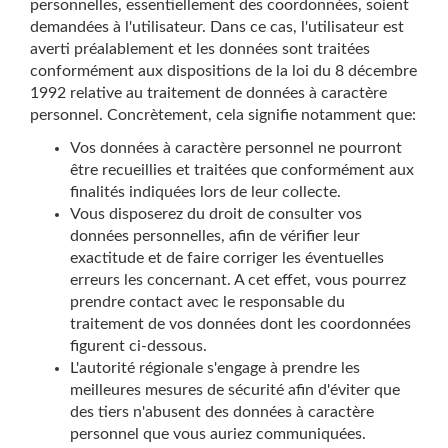
personnelles, essentiellement des coordonnées, soient
demandées à l'utilisateur. Dans ce cas, l'utilisateur est
averti préalablement et les données sont traitées
conformément aux dispositions de la loi du 8 décembre
1992 relative au traitement de données à caractère
personnel. Concrètement, cela signifie notamment que:
Vos données à caractère personnel ne pourront
être recueillies et traitées que conformément aux
finalités indiquées lors de leur collecte.
Vous disposerez du droit de consulter vos
données personnelles, afin de vérifier leur
exactitude et de faire corriger les éventuelles
erreurs les concernant. A cet effet, vous pourrez
prendre contact avec le responsable du
traitement de vos données dont les coordonnées
figurent ci-dessous.
L'autorité régionale s'engage à prendre les
meilleures mesures de sécurité afin d'éviter que
des tiers n'abusent des données à caractère
personnel que vous auriez communiquées.