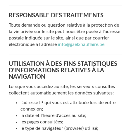
RESPONSABLE DES TRAITEMENTS
Toute demande ou question relative à la protection de
la vie privée sur le site peut nous être posée à l'adresse
postale indiquée sur le site, ainsi que par courrier
électronique à l'adresse
info@gaelxhauflaire.be
.
UTILISATION À DES FINS STATISTIQUES
D'INFORMATIONS RELATIVES À LA
NAVIGATION
Lorsque vous accédez au site, les serveurs consultés
collectent automatiquement les données suivantes:
l'adresse IP qui vous est attribuée lors de votre
connexion;
la date et l'heure d'accès au site;
les pages consultées;
le type de navigateur (browser) utilisé;