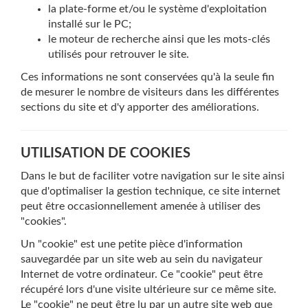
la plate-forme et/ou le système d'exploitation
installé sur le PC;
le moteur de recherche ainsi que les mots-clés
utilisés pour retrouver le site.
Ces informations ne sont conservées qu'à la seule fin
de mesurer le nombre de visiteurs dans les différentes
sections du site et d'y apporter des améliorations.
UTILISATION DE COOKIES
Dans le but de faciliter votre navigation sur le site ainsi
que d'optimaliser la gestion technique, ce site internet
peut être occasionnellement amenée à utiliser des
"cookies".
Un "cookie" est une petite pièce d'information
sauvegardée par un site web au sein du navigateur
Internet de votre ordinateur. Ce "cookie" peut être
récupéré lors d'une visite ultérieure sur ce même site.
Le "cookie" ne peut être lu par un autre site web que