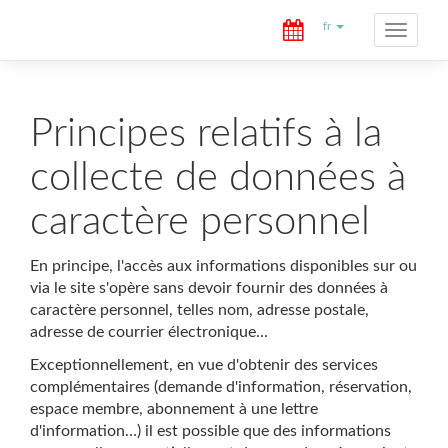
fr
Toggle
navigation
Principes relatifs à la
collecte de données à
caractère personnel
En principe, l'accès aux informations disponibles sur ou
via le site s'opère sans devoir fournir des données à
caractère personnel, telles nom, adresse postale,
adresse de courrier électronique...
Exceptionnellement, en vue d'obtenir des services
complémentaires (demande d'information, réservation,
espace membre, abonnement à une lettre
d'information…) il est possible que des informations