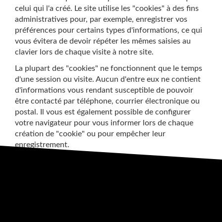
celui qui l'a créé. Le site utilise les "cookies" à des fins
administratives pour, par exemple, enregistrer vos
préférences pour certains types d'informations, ce qui
vous évitera de devoir répéter les mêmes saisies au
clavier lors de chaque visite à notre site.
La plupart des "cookies" ne fonctionnent que le temps
d'une session ou visite. Aucun d'entre eux ne contient
d'informations vous rendant susceptible de pouvoir
être contacté par téléphone, courrier électronique ou
postal. Il vous est également possible de configurer
votre navigateur pour vous informer lors de chaque
création de "cookie" ou pour empêcher leur
enregistrement.